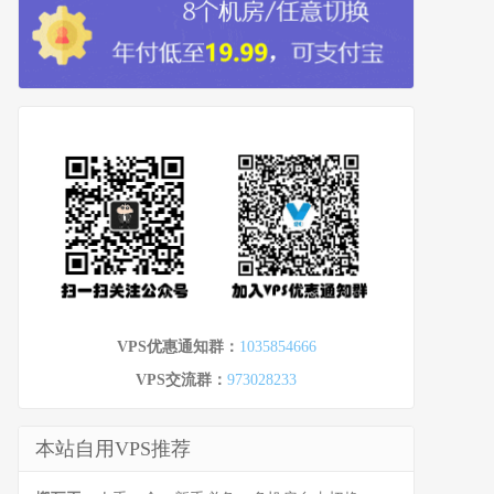
VPS优惠通知群：
1035854666
VPS交流群：
973028233
本站自用VPS推荐