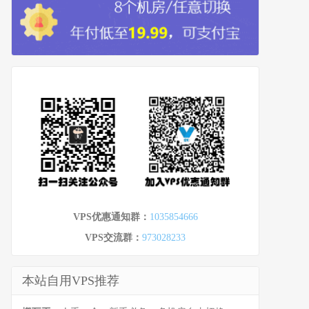
VPS优惠通知群：
1035854666
VPS交流群：
973028233
本站自用VPS推荐