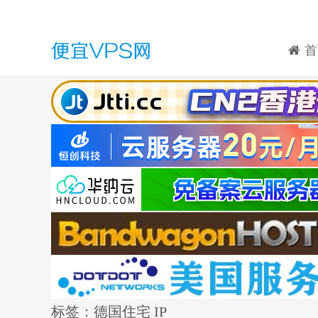
首
标签：德国住宅 IP