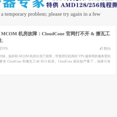
emporary problem; please try again in a few
MCOM 机房故障：CloudCone 官网打不开 & 搬瓦工
上
宜VPS
赞(
0
)
 分的时候，洛杉矶 MCOM 机房出现了故障，导致用它机房的 VPS 服务商的服务受到
CloudCone 和搬瓦工的 DC4 机房。CloudCone 就比较严重了，他家只有