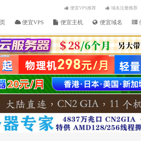
便宜VPS推荐
域名注册推荐
页
便宜VPS
便宜主机
便宜域名