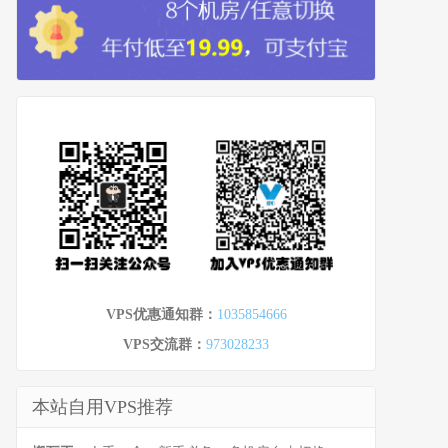
VPS优惠通知群：
1035854666
VPS交流群：
973028233
本站自用VPS推荐