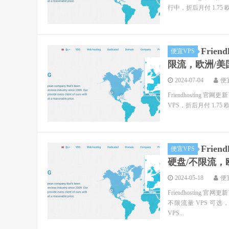
行中，折后月付 1.75 欧
Frie
便宜VPS
限流，欧洲/美国
2024-07-04
便
Friendhosting
VPS，折后月付 1.75 
Frie
便宜VPS
硬盘/不限流，欧
2024-05-18
便
Friendhosting
不限流量 VPS 可选，
VPS...