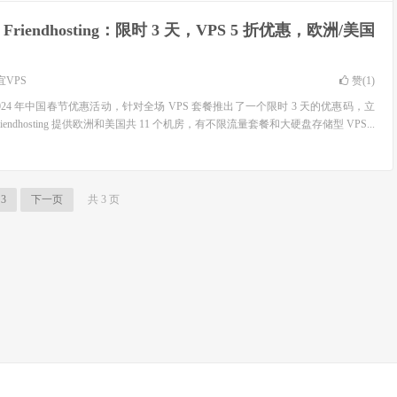
 Friendhosting：限时 3 天，VPS 5 折优惠，欧洲/美国
宜VPS
赞(
1
)
 发来了 2024 年中国春节优惠活动，针对全场 VPS 套餐推出了一个限时 3 天的优惠码，立
iendhosting 提供欧洲和美国共 11 个机房，有不限流量套餐和大硬盘存储型 VPS...
3
下一页
共 3 页