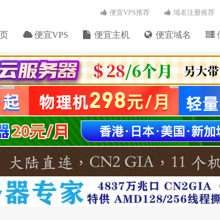
便宜VPS推荐
域名注册推荐
页
便宜VPS
便宜主机
便宜域名