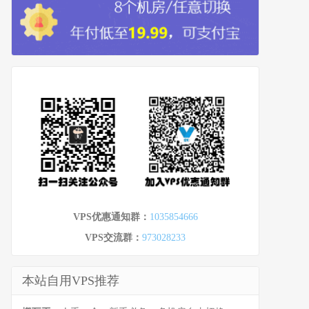
VPS优惠通知群：
1035854666
VPS交流群：
973028233
本站自用VPS推荐