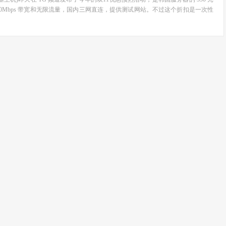
10Mbps 带宽和无限流量，国内三网直连，提供测试网站。不过这个折扣是一次性