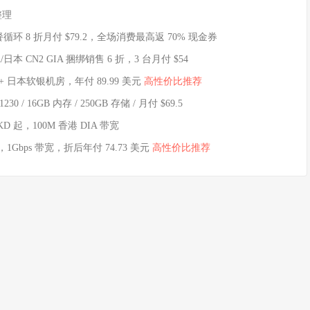
整理
流量套餐循环 8 折月付 $79.2，全场消费最高返 70% 现金券
IA/日本 CN2 GIA 捆绑销售 6 折，3 台月付 $54
 + 日本软银机房，年付 89.99 美元
高性价比推荐
 / 16GB 内存 / 250GB 存储 / 月付 $69.5
KD 起，100M 香港 DIA 带宽
，1Gbps 带宽，折后年付 74.73 美元
高性价比推荐