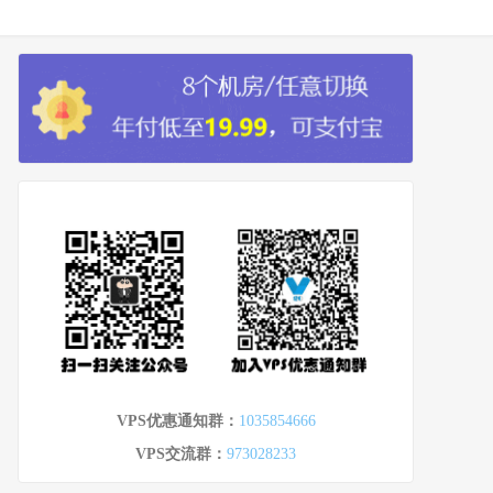
VPS优惠通知群：
1035854666
VPS交流群：
973028233