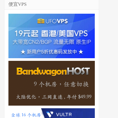
便宜VPS