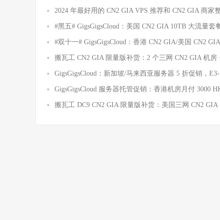
2024 年最好用的 CN2 GIA VPS 推荐和 CN2 GIA 商家
#黑五# GigsGigsCloud：美国 CN2 GIA 10TB 大
#双十一# GigsGigsCloud：香港 CN2 GIA/美国 CN2 G
搬瓦工 CN2 GIA 限量版补货：2 个三网 CN2 GIA 机房
GigsGigsCloud：新加坡/马来西亚服务器 5 折促销，E3-1230
GigsGigsCloud 服务器托管促销：香港机房月付 3000 H
搬瓦工 DC9 CN2 GIA 限量版补货：美国三网 CN2 GIA