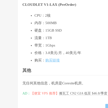
CLOUDLET V1-LAX (PreOrder)
CPU：2核
内存：500MB
硬盘：15GB SSD
流量：1TB
带宽：1Gbps
价格：3.8美元/月，40美元/年
购买：
购买链接
其他
无任何其他信息，机房是Coresite机房。
AD：
【便宜 VPS 推荐】
搬瓦工 CN2 GIA 低至 $46.8/