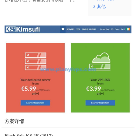
2
其他
方案详情
Flash Sale KS-2E (2017)