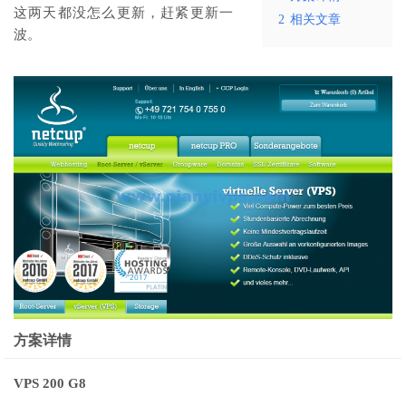
这两天都没怎么更新，赶紧更新一
2
相关文章
波。
方案详情
VPS 200 G8