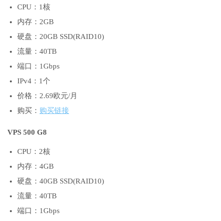
CPU：1核
内存：2GB
硬盘：20GB SSD(RAID10)
流量：40TB
端口：1Gbps
IPv4：1个
价格：2.69欧元/月
购买：
购买链接
VPS 500 G8
CPU：2核
内存：4GB
硬盘：40GB SSD(RAID10)
流量：40TB
端口：1Gbps