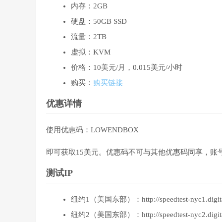
内存：2GB
硬盘：50GB SSD
流量：2TB
虚拟：KVM
价格：10美元/月，0.015美元/小时
购买：
购买链接
优惠详情
使用优惠码：LOWENDBOX
即可获取15美元。优惠码不可与其他优惠码同享，账
测试IP
纽约1（美国东部）：http://speedtest-nyc1.digital
纽约2（美国东部）：http://speedtest-nyc2.digital