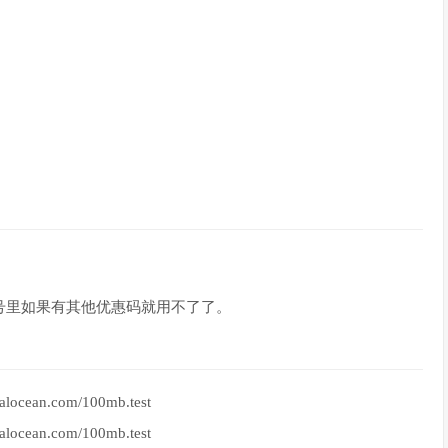
号里如果有其他优惠码就用不了了。
ocean.com/100mb.test
ocean.com/100mb.test