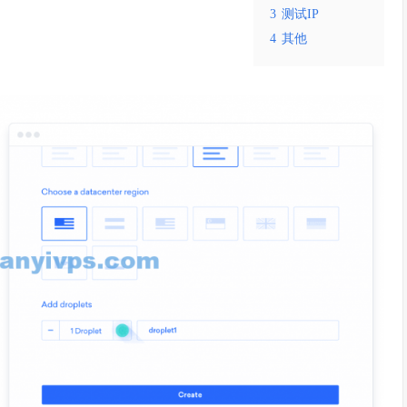
3
测试IP
4
其他