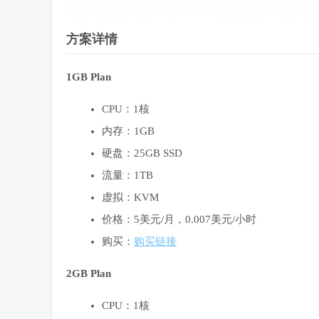
方案详情
1GB Plan
CPU：1核
内存：1GB
硬盘：25GB SSD
流量：1TB
虚拟：KVM
价格：5美元/月，0.007美元/小时
购买：
购买链接
2GB Plan
CPU：1核