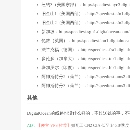
纽约3（美国东部）：http://speedtest-nyc3.digital
旧金山1（美国西部）：http://speedtest-sfo1.digita
旧金山2（美国西部）：http://speedtest-sfo2.digita
新加坡：http://speedtest-sgp1.digitalocean.com/
伦敦（英国）：http://speedtest-lon1.digitalocean
法兰克福（德国）：http://speedtest-fra1.digitaloc
多伦多（加拿大）：http://speedtest-tor1.digitaloc
班加罗尔（印度）：http://speedtest-blr1.digitaloc
阿姆斯特丹2（荷兰）：http://speedtest-ams2.digit
阿姆斯特丹3（荷兰）：http://speedtest-ams3.digit
其他
DigitalOcean的线路也没什么好的，不过送钱的事
AD：
【便宜 VPS 推荐】
搬瓦工 CN2 GIA 低至 $46.8/