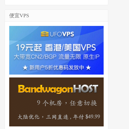
便宜VPS