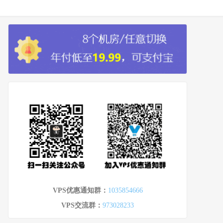
VPS优惠通知群：
1035854666
VPS交流群：
973028233