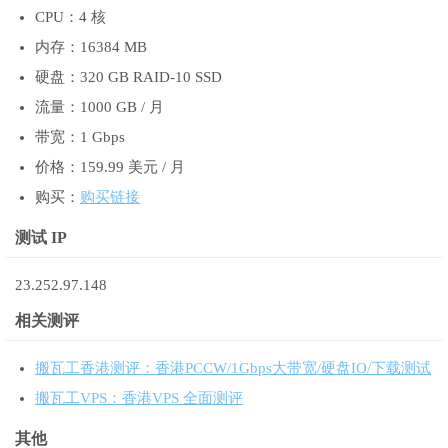
CPU：4 核
内存：16384 MB
硬盘：320 GB RAID-10 SSD
流量：1000 GB / 月
带宽：1 Gbps
价格：159.99 美元 / 月
购买：
购买链接
测试 IP
23.252.97.148
相关测评
搬瓦工香港测评：香港PCCW/1Gbps大带宽/硬盘IO/下载测试
搬瓦工VPS：香港VPS 全面测评
其他