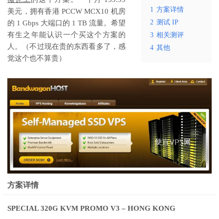
1
方案详情
美元，拥有香港 PCCW MCX10 机房
2
测试 IP
的 1 Gbps 大端口的 1 TB 流量。希望
有生之年能认识一个买这个方案的
3
相关测评
人。（不过现在贵的东西看多了，感
4
其他
觉这个也不算贵）
方案详情
SPECIAL 320G KVM PROMO V3 – HONG KONG