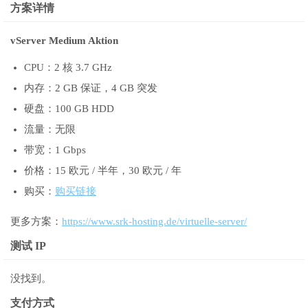
方案详情
vServer Medium Aktion
CPU：2 核 3.7 GHz
内存：2 GB 保证，4 GB 突发
硬盘：100 GB HDD
流量：无限
带宽：1 Gbps
价格：15 欧元 / 半年，30 欧元 / 年
购买：
购买链接
更多方案：
https://www.srk-hosting.de/virtuelle-server/
测试 IP
没找到。
支付方式