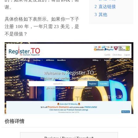
2
直达链接
谢。
3
其他
具体价格如下表所示。如果你一下子
注册 100 年，一年只需 23 美元，是
不是很值？
价格详情