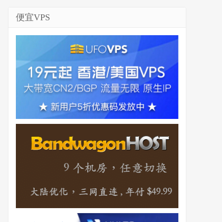
便宜VPS