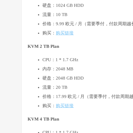
硬盘：1024 GB HDD
流量：10 TB
价格：9.99 欧元 / 月（需要季付，付款周期
购买：
购买链接
KVM 2 TB Plan
CPU：1 * 1.7 GHz
内存：2048 MB
硬盘：2048 GB HDD
流量：20 TB
价格：17.99 欧元 / 月（需要季付，付款周
购买：
购买链接
KVM 4 TB Plan
CPU：1 * 1.7 GHz