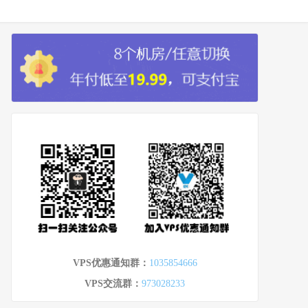
VPS优惠通知群：
1035854666
VPS交流群：
973028233