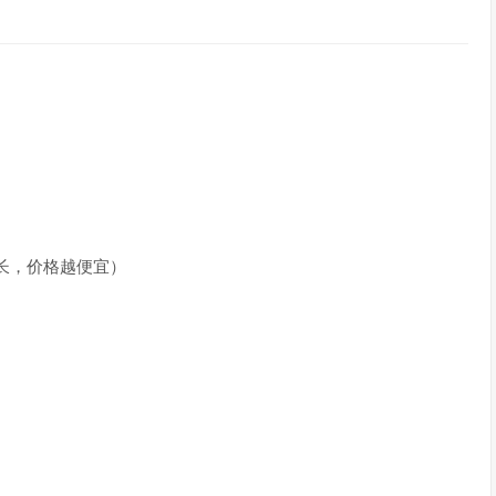
越长，价格越便宜）