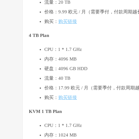
流量：20 TB
价格：9.99 欧元 / 月（需要季付，付款周期
购买：
购买链接
4 TB Plan
CPU：1 * 1.7 GHz
内存：4096 MB
硬盘：4096 GB HDD
流量：40 TB
价格：17.99 欧元 / 月（需要季付，付款周
购买：
购买链接
KVM 1 TB Plan
CPU：1 * 1.7 GHz
内存：1024 MB