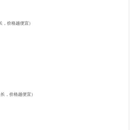
越长，价格越便宜）
期越长，价格越便宜）