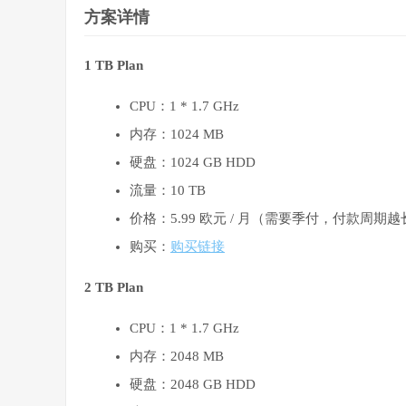
方案详情
1 TB Plan
CPU：1 * 1.7 GHz
内存：1024 MB
硬盘：1024 GB HDD
流量：10 TB
价格：5.99 欧元 / 月（需要季付，付款周期
购买：
购买链接
2 TB Plan
CPU：1 * 1.7 GHz
内存：2048 MB
硬盘：2048 GB HDD