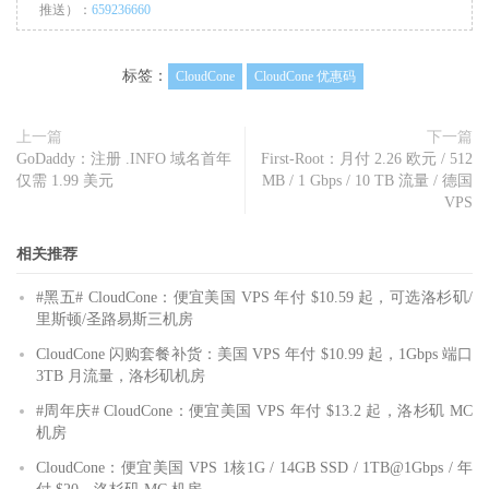
推送）：
659236660
标签：
CloudCone
CloudCone 优惠码
上一篇
下一篇
GoDaddy：注册 .INFO 域名首年
First-Root：月付 2.26 欧元 / 512
仅需 1.99 美元
MB / 1 Gbps / 10 TB 流量 / 德国
VPS
相关推荐
#黑五# CloudCone：便宜美国 VPS 年付 $10.59 起，可选洛杉矶/
里斯顿/圣路易斯三机房
CloudCone 闪购套餐补货：美国 VPS 年付 $10.99 起，1Gbps 端口
3TB 月流量，洛杉矶机房
#周年庆# CloudCone：便宜美国 VPS 年付 $13.2 起，洛杉矶 MC
机房
CloudCone：便宜美国 VPS 1核1G / 14GB SSD / 1TB@1Gbps / 年