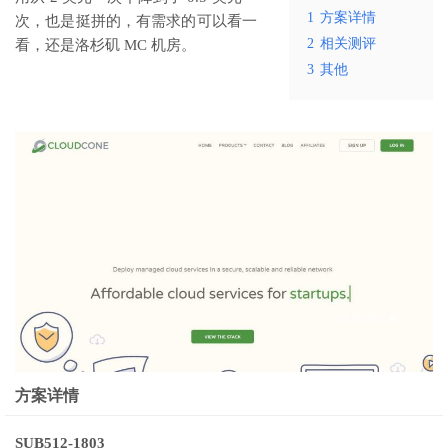
1
方案详情
次，也是挺拼的，有需求的可以看一
2
相关测评
看，还是洛杉矶 MC 机房。
3
其他
方案详情
SUB512-1803