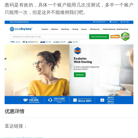
惠码是有效的，具体一个账户能用几次没测试，多半一个账户
只能用一次，但是这并不能难倒我们吧。
优惠详情
直达链接：
www.exabytes.com