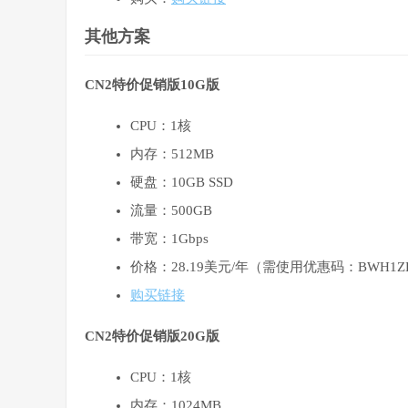
其他方案
CN2特价促销版10G版
CPU：1核
内存：512MB
硬盘：10GB SSD
流量：500GB
带宽：1Gbps
价格：28.19美元/年（需使用优惠码：BWH1Z
购买链接
CN2特价促销版20G版
CPU：1核
内存：1024MB