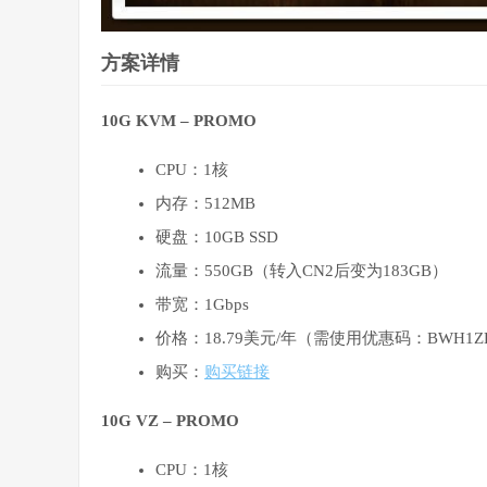
方案详情
10G KVM – PROMO
CPU：1核
内存：512MB
硬盘：10GB SSD
流量：550GB（转入CN2后变为183GB）
带宽：1Gbps
价格：18.79美元/年（需使用优惠码：BWH1Z
购买：
购买链接
10G VZ – PROMO
CPU：1核