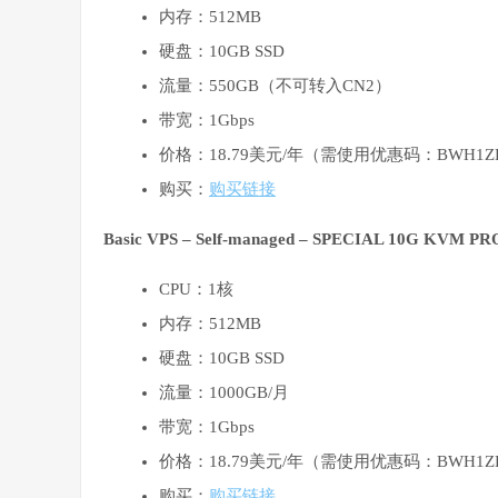
内存：512MB
硬盘：10GB SSD
流量：550GB（不可转入CN2）
带宽：1Gbps
价格：18.79美元/年（需使用优惠码：BWH1Z
购买：
购买链接
Basic VPS – Self-managed – SPECIAL 10G KVM
CPU：1核
内存：512MB
硬盘：10GB SSD
流量：1000GB/月
带宽：1Gbps
价格：18.79美元/年（需使用优惠码：BWH1Z
购买：
购买链接