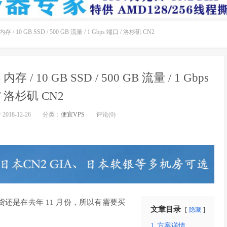
 / 10 GB SSD / 500 GB 流量 / 1 Gbps 端口 / 洛杉矶 CN2
 / 10 GB SSD / 500 GB 流量 / 1 Gbps
/ 洛杉矶 CN2
018-12-26
分类：
便宜VPS
评论(0)
还是在去年 11 月份，所以有需要买
文章目录
隐藏
1
方案详情