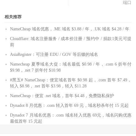
端口
相关推荐
NameCheap 域名优惠，.ME 域名 $3.88 / 年，.UK 域名 $4.28 / 年
Cloudflare: 域名注册服务 / 成本价注册 / 预约中 / 捐款1美元可提
前
AsiaRegister：可注册 EDU / GOV 等后缀的域名
Namecheap 夏季域名大促：域名最低 $0.98 / 年，.com 6 折年付
$9.98，.net 7 折年付 $10.98
#黑五# NameCheap：便宜域名首年 $0.98 起，.com 首年 $7.49，
转入 $8.98，.net 首年 $3.98，转入 $11.28
NameCheap：便宜 .net 域名，首年 $4.48，免费隐私保护
Dynadot 8 月优惠：.com 转入首年 69 元，域名秒杀年付 15 元起
Dynadot 7 月域名优惠：.com 域名转入优惠 69元，域名闪购优惠
最低首年 15 元起