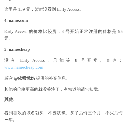
这里是 139 元，暂时没看到 Early Access。
4. name.com
Early Access 的价格比较贵，8 号开始正常注册的价格是 95
元。
5. namecheap
没有 Early Access，只能等 8 号开卖。直达：
www.namecheap.com
感谢
@依稀忧伤
提供的补充信息。
其他的价格更高的就没关注了，有知道的请告知我。
其他
看到喜欢的域名就买，不要犹豫。买了后悔三个月，不买后悔
三年。