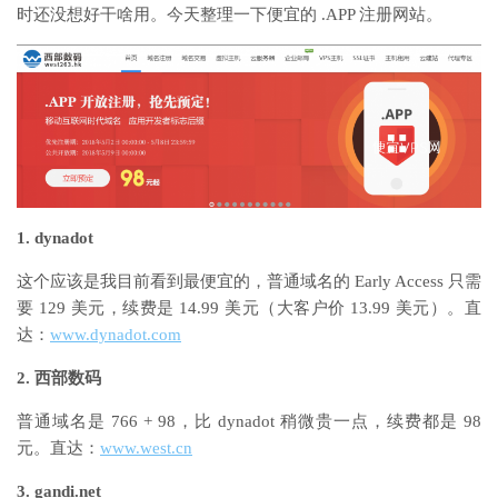
时还没想好干啥用。今天整理一下便宜的 .APP 注册网站。
1. dynadot
这个应该是我目前看到最便宜的，普通域名的 Early Access 只需
要 129 美元，续费是 14.99 美元（大客户价 13.99 美元）。直
达：
www.dynadot.com
2. 西部数码
普通域名是 766 + 98，比 dynadot 稍微贵一点，续费都是 98
元。直达：
www.west.cn
3. gandi.net