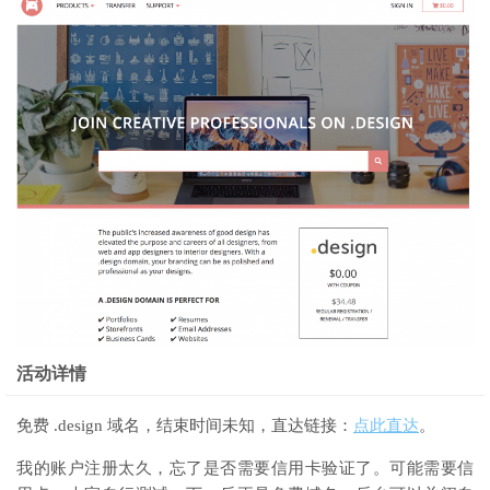
活动详情
免费 .design 域名，结束时间未知，直达链接：
点此直达
。
我的账户注册太久，忘了是否需要信用卡验证了。可能需要信