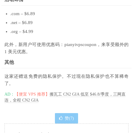
.com – $6.89
.net – $6.89
.org – $4.99
此外，新用户可使用优惠码：pianyivpscoupon，来享受额外的
1 美元优惠。
其他
这家还赠送免费的隐私保护。不过现在隐私保护也不算稀奇
了。
AD：
【便宜 VPS 推荐】
搬瓦工 CN2 GIA 低至 $46.8/季度，三网直
连，全程 CN2 GIA
赞(
7
)