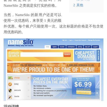
2
其他
NameSilo 之类就是实打实的价格。
当然，NameSilo 的新用户还是可以
使用一次优惠码，来享受 1 美元的额
外优惠。每个账户只能使用一次。这次标题的价格是不包含使
用优惠码的。
活动详情