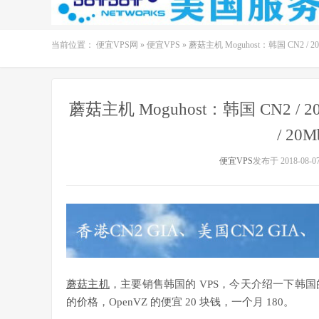
当前位置：
便宜VPS网
»
便宜VPS
»
蘑菇主机 Moguhost：韩国 CN2 / 200元
蘑菇主机 Moguhost：韩国 CN2 / 20
/ 20M
便宜VPS
发布于 2018-08-0
蘑菇主机
，主要销售韩国的 VPS，今天介绍一下韩国的 CN
的价格，OpenVZ 的便宜 20 块钱，一个月 180。