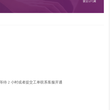
开通后等待 2 小时或者提交工单联系客服开通