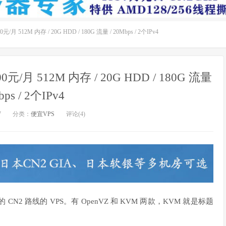
/月 512M 内存 / 20G HDD / 180G 流量 / 20Mbps / 2个IPv4
0元/月 512M 内存 / 20G HDD / 180G 流量
bps / 2个IPv4
7
分类：
便宜VPS
评论(4)
2 路线的 VPS。有 OpenVZ 和 KVM 两款，KVM 就是标题