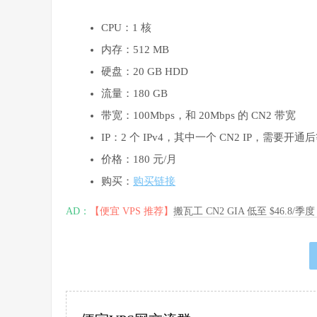
CPU：1 核
内存：512 MB
硬盘：20 GB HDD
流量：180 GB
带宽：100Mbps，和 20Mbps 的 CN2 带宽
IP：2 个 IPv4，其中一个 CN2 IP，需要
价格：180 元/月
购买：
购买链接
AD：
【便宜 VPS 推荐】
搬瓦工 CN2 GIA 低至 $46.8/