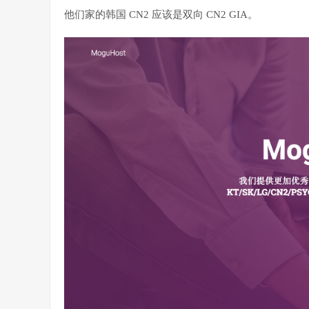
他们家的韩国 CN2 应该是双向 CN2 GIA。