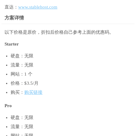
直达：
www.stablehost.com
方案详情
以下价格是原价，折扣后价格自己参考上面的优惠码。
Starter
硬盘：无限
流量：无限
网站：1 个
价格：$3.5/月
购买：
购买链接
Pro
硬盘：无限
流量：无限
网站：无限