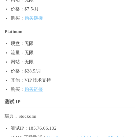
价格：$7.5/月
购买：
购买链接
Platinum
硬盘：无限
流量：无限
网站：无限
价格：$28.5/月
其他：VIP 技术支持
购买：
购买链接
测试 IP
瑞典，Stockolm
测试IP：185.76.66.102