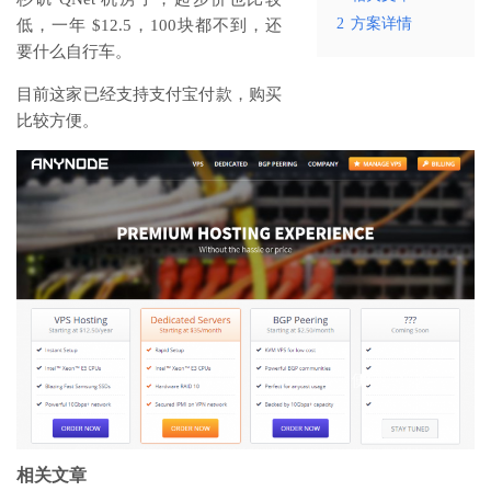
2
方案详情
低，一年 $12.5，100块都不到，还
要什么自行车。
目前这家已经支持支付宝付款，购买
比较方便。
相关文章