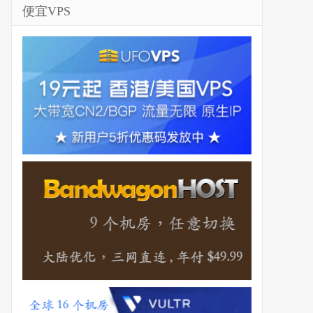
便宜VPS