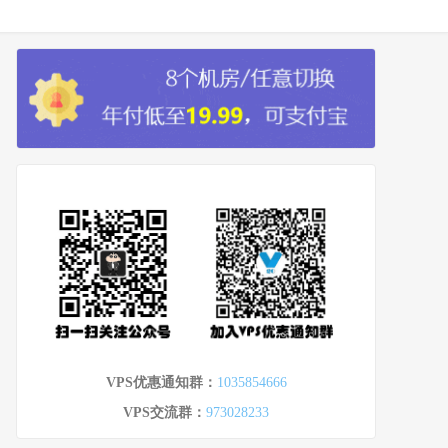
VPS优惠通知群：
1035854666
VPS交流群：
973028233