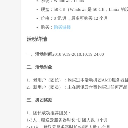
系统：Windows / Linux
硬盘：50 GB（Windows 是 50 GB，Li
价格：8 元/月，最多可购买 12 个月
购买：
购买链接
活动详情
一、活动时间
2018.9.19-2018.10.19 24:00
二、活动对象
1、老用户（团长）：购买过本活动拼团AMD服务器
2、新用户（团员）：未在腾讯云付费购买过任何产品
三、拼团奖励
1、团长成功推荐团员：
1-3人，赠送云服务器时长=拼团人数+1个月
4-10人，赠送云服务器时长=拼团人数+5个月