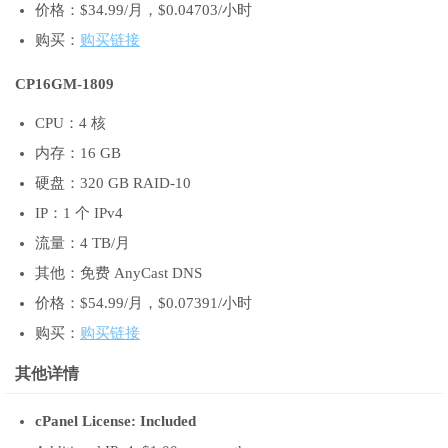
价格：$34.99/月，$0.04703/小时
购买：
购买链接
CP16GM-1809
CPU：4 核
内存：16 GB
硬盘：320 GB RAID-10
IP：1 个 IPv4
流量：4 TB/月
其他：免费 AnyCast DNS
价格：$54.99/月，$0.07391/小时
购买：
购买链接
其他详情
cPanel License: Included