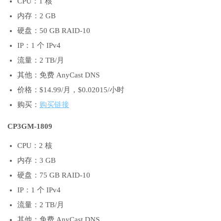
CPU：1 核
内存：2 GB
硬盘：50 GB RAID-10
IP：1 个 IPv4
流量：2 TB/月
其他：免费 AnyCast DNS
价格：$14.99/月，$0.02015/小时
购买：
购买链接
CP3GM-1809
CPU：2 核
内存：3 GB
硬盘：75 GB RAID-10
IP：1 个 IPv4
流量：2 TB/月
其他：免费 AnyCast DNS