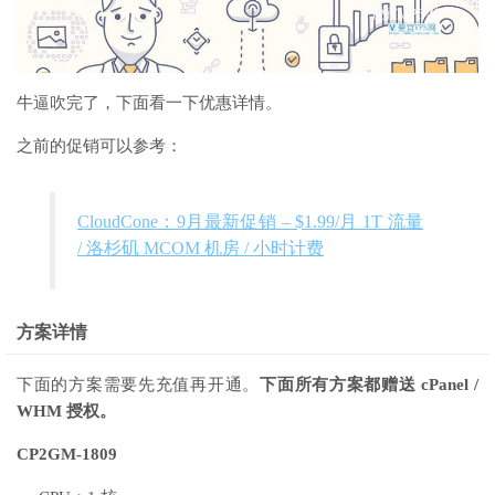
牛逼吹完了，下面看一下优惠详情。
之前的促销可以参考：
CloudCone：9月最新促销 – $1.99/月 1T 流量
/ 洛杉矶 MCOM 机房 / 小时计费
方案详情
下面的方案需要先充值再开通。
下面所有方案都赠送 cPanel /
WHM 授权。
CP2GM-1809