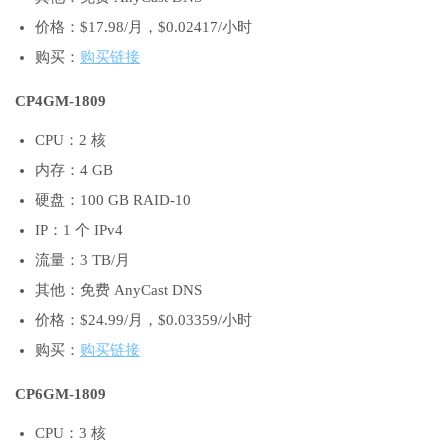
价格：$17.98/月，$0.02417/小时
购买：
购买链接
CP4GM-1809
CPU：2 核
内存：4 GB
硬盘：100 GB RAID-10
IP：1 个 IPv4
流量：3 TB/月
其他：免费 AnyCast DNS
价格：$24.99/月，$0.03359/小时
购买：
购买链接
CP6GM-1809
CPU：3 核