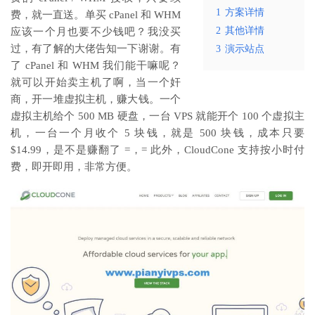
1
方案详情
费，就一直送。单买 cPanel 和 WHM
2
其他详情
应该一个月也要不少钱吧？我没买
过，有了解的大佬告知一下谢谢。有
3
演示站点
了 cPanel 和 WHM 我们能干嘛呢？
就可以开始卖主机了啊，当一个奸
商，开一堆虚拟主机，赚大钱。一个
虚拟主机给个 500 MB 硬盘，一台 VPS 就能开个 100 个虚拟主
机，一台一个月收个 5 块钱，就是 500 块钱，成本只要
$14.99，是不是赚翻了 =，= 此外，CloudCone 支持按小时付
费，即开即用，非常方便。