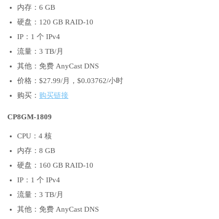
内存：6 GB
硬盘：120 GB RAID-10
IP：1 个 IPv4
流量：3 TB/月
其他：免费 AnyCast DNS
价格：$27.99/月，$0.03762/小时
购买：
购买链接
CP8GM-1809
CPU：4 核
内存：8 GB
硬盘：160 GB RAID-10
IP：1 个 IPv4
流量：3 TB/月
其他：免费 AnyCast DNS