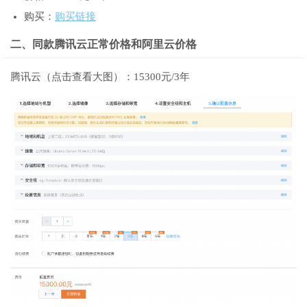
购买：
购买链接
二、同款腾讯云正常价格和阿里云价格
腾讯云（点击查看大图）：15300元/3年