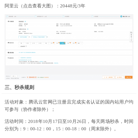
阿里云（点击查看大图）：20448元/3年
三、秒杀规则
活动对象：腾讯云官网已注册且完成实名认证的国内站用户均
可参与（协作者除外）；
活动时间：2018年10月17日至10月26日，每天两场秒杀，时间
分别为：9：00-12：00，15：00-18：00（周末除外）。