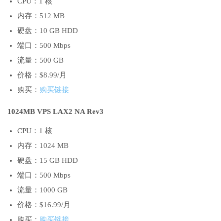
CPU：1 核
内存：512 MB
硬盘：10 GB HDD
端口：500 Mbps
流量：500 GB
价格：$8.99/月
购买：
购买链接
1024MB VPS LAX2 NA Rev3
CPU：1 核
内存：1024 MB
硬盘：15 GB HDD
端口：500 Mbps
流量：1000 GB
价格：$16.99/月
购买：
购买链接