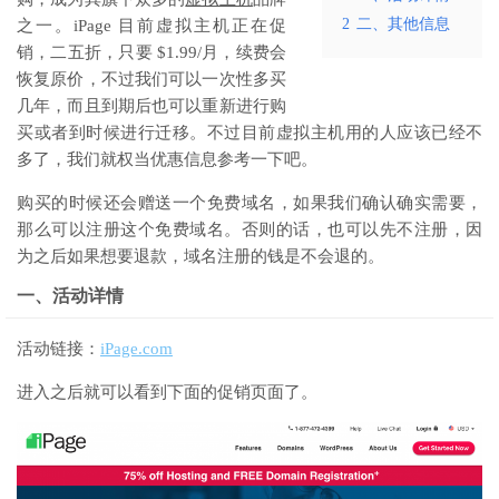
2
二、其他信息
之一。iPage 目前虚拟主机正在促
销，二五折，只要 $1.99/月，续费会
恢复原价，不过我们可以一次性多买
几年，而且到期后也可以重新进行购
买或者到时候进行迁移。不过目前虚拟主机用的人应该已经不
多了，我们就权当优惠信息参考一下吧。
购买的时候还会赠送一个免费域名，如果我们确认确实需要，
那么可以注册这个免费域名。否则的话，也可以先不注册，因
为之后如果想要退款，域名注册的钱是不会退的。
一、活动详情
活动链接：
iPage.com
进入之后就可以看到下面的促销页面了。