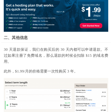
二、其他信息
30 天退款保证，我们在购买后的 30 天内都可以申请退款。不
过如果注册了免费域名，那么退款的时候会扣除 $15 的域名费
用。
此外，$1.99/月的价格需要一次性购买 3 年。