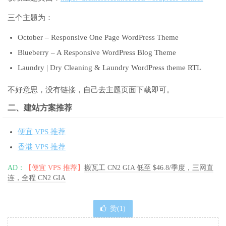
三个主题为：
October – Responsive One Page WordPress Theme
Blueberry – A Responsive WordPress Blog Theme
Laundry | Dry Cleaning & Laundry WordPress theme RTL
不好意思，没有链接，自己去主题页面下载即可。
二、建站方案推荐
便宜 VPS 推荐
香港 VPS 推荐
AD：
【便宜 VPS 推荐】
搬瓦工 CN2 GIA 低至 $46.8/季度，三网直
连，全程 CN2 GIA
赞(
1
)