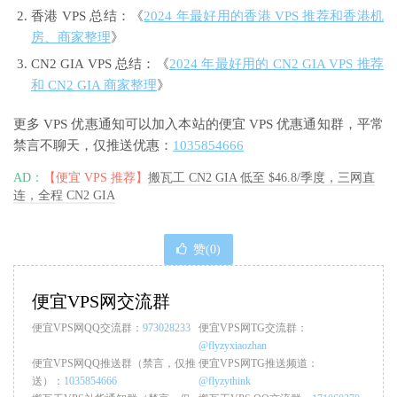
香港 VPS 总结：《
2024 年最好用的香港 VPS 推荐和香港机
房、商家整理
》
CN2 GIA VPS 总结：《
2024 年最好用的 CN2 GIA VPS 推荐
和 CN2 GIA 商家整理
》
更多 VPS 优惠通知可以加入本站的便宜 VPS 优惠通知群，平常
禁言不聊天，仅推送优惠：
1035854666
AD：
【便宜 VPS 推荐】
搬瓦工 CN2 GIA 低至 $46.8/季度，三网直
连，全程 CN2 GIA
赞(
0
)
便宜VPS网交流群
便宜VPS网QQ交流群：
973028233
便宜VPS网TG交流群：
@flyzyxiaozhan
便宜VPS网QQ推送群（禁言，仅推
便宜VPS网TG推送频道：
送）：
1035854666
@flyzythink