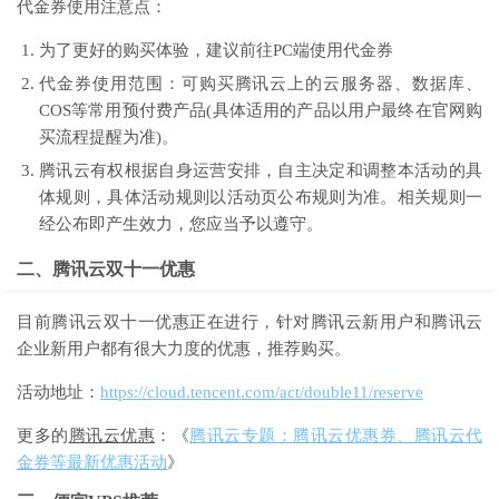
代金券使用注意点：
为了更好的购买体验，建议前往PC端使用代金券
代金券使用范围：可购买腾讯云上的云服务器、数据库、
COS等常用预付费产品(具体适用的产品以用户最终在官网购
买流程提醒为准)。
腾讯云有权根据自身运营安排，自主决定和调整本活动的具
体规则，具体活动规则以活动页公布规则为准。相关规则一
经公布即产生效力，您应当予以遵守。
二、腾讯云双十一优惠
目前腾讯云双十一优惠正在进行，针对腾讯云新用户和腾讯云
企业新用户都有很大力度的优惠，推荐购买。
活动地址：
https://cloud.tencent.com/act/double11/reserve
更多的
腾讯云优惠
：《
腾讯云专题：腾讯云优惠券、腾讯云代
金券等最新优惠活动
》