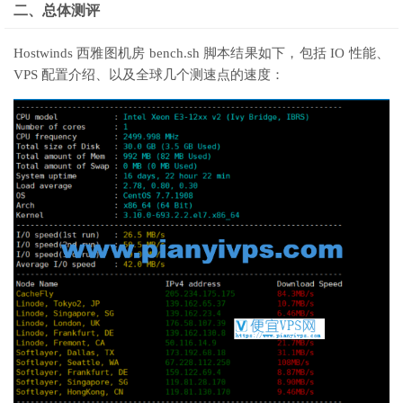
二、总体测评
Hostwinds 西雅图机房 bench.sh 脚本结果如下，包括 IO 性能、
VPS 配置介绍、以及全球几个测速点的速度：