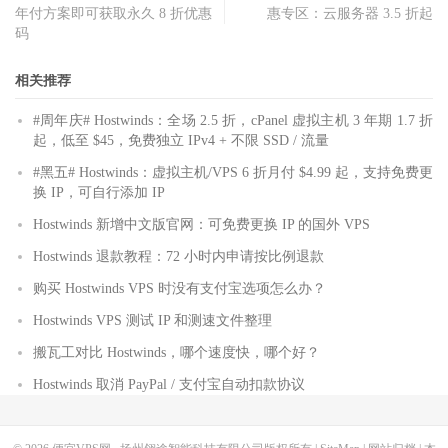
年付方案即可获取永久 8 折优惠
惠专区：云服务器 3.5 折起
码
相关推荐
#周年庆# Hostwinds：全场 2.5 折，cPanel 虚拟主机 3 年期 1.7 折
起，低至 $45，免费独立 IPv4 + 不限 SSD / 流量
#黑五# Hostwinds：虚拟主机/VPS 6 折月付 $4.99 起，支持免费更
换 IP，可自行添加 IP
Hostwinds 新增中文版官网：可免费更换 IP 的国外 VPS
Hostwinds 退款教程：72 小时内申请按比例退款
购买 Hostwinds VPS 时没有支付宝选项怎么办？
Hostwinds VPS 测试 IP 和测速文件整理
搬瓦工对比 Hostwinds，哪个速度快，哪个好？
Hostwinds 取消 PayPal / 支付宝自动扣款协议