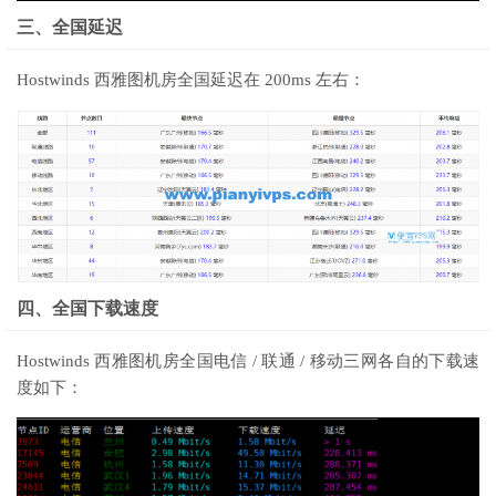
三、全国延迟
Hostwinds 西雅图机房全国延迟在 200ms 左右：
四、全国下载速度
Hostwinds 西雅图机房全国电信 / 联通 / 移动三网各自的下载速
度如下：