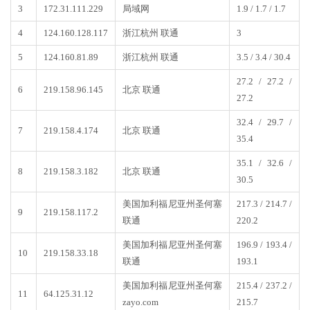
3
172.31.111.229
局域网
1.9 / 1.7 / 1.7
4
124.160.128.117
浙江杭州 联通
3
5
124.160.81.89
浙江杭州 联通
3.5 / 3.4 / 30.4
27.2 / 27.2 /
6
219.158.96.145
北京 联通
27.2
32.4 / 29.7 /
7
219.158.4.174
北京 联通
35.4
35.1 / 32.6 /
8
219.158.3.182
北京 联通
30.5
美国加利福尼亚州圣何塞
217.3 / 214.7 /
9
219.158.117.2
联通
220.2
美国加利福尼亚州圣何塞
196.9 / 193.4 /
10
219.158.33.18
联通
193.1
美国加利福尼亚州圣何塞
215.4 / 237.2 /
11
64.125.31.12
zayo.com
215.7