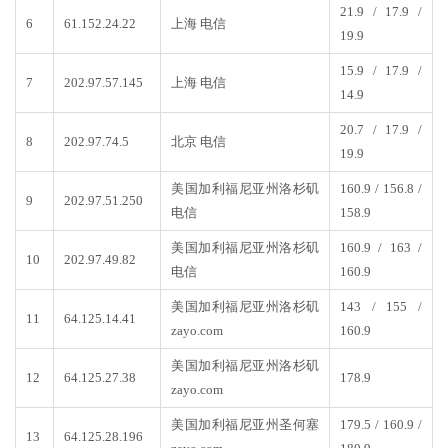
21.9 / 17.9 /
6
61.152.24.22
上海 电信
19.9
15.9 / 17.9 /
7
202.97.57.145
上海 电信
14.9
20.7 / 17.9 /
8
202.97.74.5
北京 电信
19.9
美国加利福尼亚州洛杉矶
160.9 / 156.8 /
9
202.97.51.250
电信
158.9
美国加利福尼亚州洛杉矶
160.9 / 163 /
10
202.97.49.82
电信
160.9
美国加利福尼亚州洛杉矶
143 / 155 /
11
64.125.14.41
zayo.com
160.9
美国加利福尼亚州洛杉矶
12
64.125.27.38
178.9
zayo.com
美国加利福尼亚州圣何塞
179.5 / 160.9 /
13
64.125.28.196