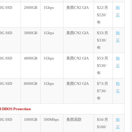
0G SSD
2000GB
1Gbps
美西CN2 GIA
$22/月
购
$220/
买
年
0G SSD
3000GB
1Gbps
美西CN2 GIA
$33/月
购
$330/
买
年
0G SSD
4000GB
1Gbps
美西CN2 GIA
$53/月
购
$530/
买
年
0G SSD
6000GB
1Gbps
美西CN2 GIA
$73/月
购
$730/
买
年
d DDOS Protection
0G SSD
1000GB
500Mbps
美西高防
$16/月
购
$160/
买