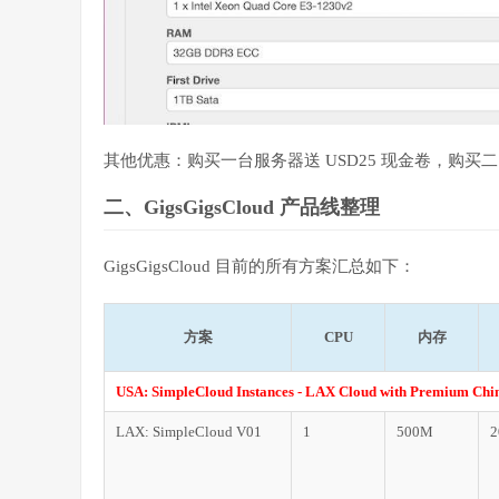
其他优惠：购买一台服务器送 USD25 现金卷，购买二台送
二、GigsGigsCloud 产品线整理
GigsGigsCloud 目前的所有方案汇总如下：
方案
CPU
内存
USA: SimpleCloud Instances - LAX Cloud with Premium Chin
LAX: SimpleCloud V01
1
500M
2