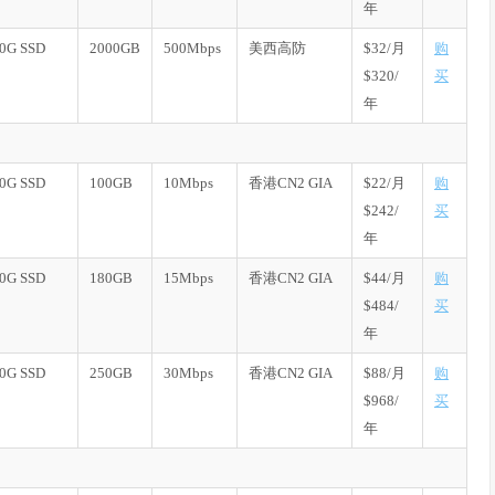
年
0G SSD
2000GB
500Mbps
美西高防
$32/月
购
$320/
买
年
0G SSD
100GB
10Mbps
香港CN2 GIA
$22/月
购
$242/
买
年
0G SSD
180GB
15Mbps
香港CN2 GIA
$44/月
购
$484/
买
年
0G SSD
250GB
30Mbps
香港CN2 GIA
$88/月
购
$968/
买
年