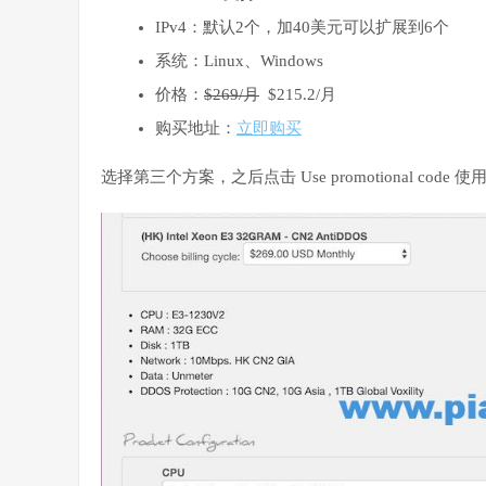
IPv4：默认2个，加40美元可以扩展到6个
系统：Linux、Windows
价格：
$269/月
$215.2/月
购买地址：
立即购买
选择第三个方案，之后点击 Use promotional code 