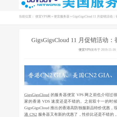
当前位置：
便宜VPS网
»
便宜服务器
»
GigsGigsCloud 11 月促
GigsGigsCloud 11 月促
便宜VPS
发布于 2019-11-16
GigsGigsCloud
的服务器便宜 VPS 网之前也介绍过
家的香港 VDS 速度还是不错的。之前双十一的时
GigsGigsCloud 推出的香港高防独服新品特价优惠
港 CN2
服务器又有新的优惠了，性价比还是不错的