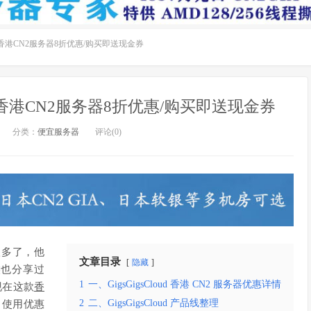
销活动：香港CN2服务器8折优惠/购买即送现金券
销活动：香港CN2服务器8折优惠/购买即送现金券
分类：
便宜服务器
评论(0)
很多了，他
文章目录
隐藏
候也分享过
1
一、GigsGigsCloud 香港 CN2 服务器优惠详情
，现在这款
香
2
二、GigsGigsCloud 产品线整理
，使用优惠