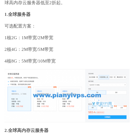
球高内存云服务器低至2折起。
1.全球服务器
可选配置方案：
1核2G：1M带宽/2M带宽
2核4G：2M带宽/5M带宽
4核8G：5M带宽/10M带宽
2.全球高内存云服务器