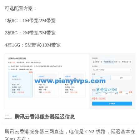
可选配置方案：
1核8G：1M带宽/2M带宽
2核8G：2M带宽/5M带宽
4核16G：5M带宽/10M带宽
二、腾讯云香港服务器延迟信息
腾讯云香港服务器三网直连，电信是 CN2 线路，延迟基本在
50ms 左右：