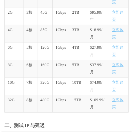
买
2G
3核
45G
1Gbps
2TB
$95.99/
立即购
年
买
4G
4核
85G
1Gbps
3TB
$18.99/
立即购
月
买
6G
5核
120G
1Gbps
4TB
$27.99/
立即购
月
买
8G
6核
160G
1Gbps
5TB
$37.99/
立即购
月
买
16G
7核
320G
1Gbps
10TB
$74.99/
立即购
月
买
32G
8核
480G
1Gbps
15TB
$109.99/
立即购
月
买
二、测试 IP 与延迟