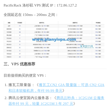
PacificRack 洛杉矶 VPS 测试 IP：172.86.127.2
全国延迟在 150ms – 200ms 之间：
三、VPS 优惠推荐
目前值得购买的便宜 VPS：
搬瓦工限量版：《
搬瓦工CN2 GIA 限量版：可选 CN2 GIA
和日本软银机房，年付 99.99 美元
》
腾讯云便宜国内云服务器：《
腾讯云秒杀：1C2G1M 云服务
器年付 99 元，轻量 1C2G5M 3 年 297 元
》