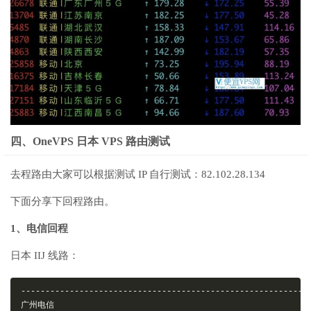
四、OneVPS 日本 VPS 路由测试
去程路由大家可以根据测试 IP 自行测试：82.102.28.134
下面分享下回程路由。
1、电信回程
日本 IIJ 线路：
-----------------------------------------------------------
广州电信