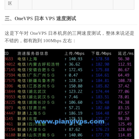
区
三、OneVPS 日本 VPS 速度测试
这是下午对 OneVPS 日本机房的三网速度测试，整体来说还是
不错的，都有跑到 100Mbps 左右：