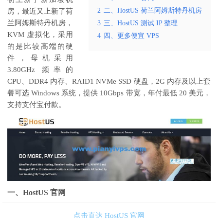
2
二、HostUS 荷兰阿姆斯特丹机房
房，最近又上新了荷
兰阿姆斯特丹机房，
3
三、HostUS 测试 IP 整理
KVM 虚拟化，采用
4
四、更多便宜 VPS
的是比较高端的硬
件，母机采用
3.80GHz 频率的
CPU、DDR4 内存、RAID1 NVMe SSD 硬盘，2G 内存及以上套
餐可选 Windows 系统，提供 10Gbps 带宽，年付最低 20 美元，
支持支付宝付款。
一、HostUS 官网
点击直达 HostUS 官网