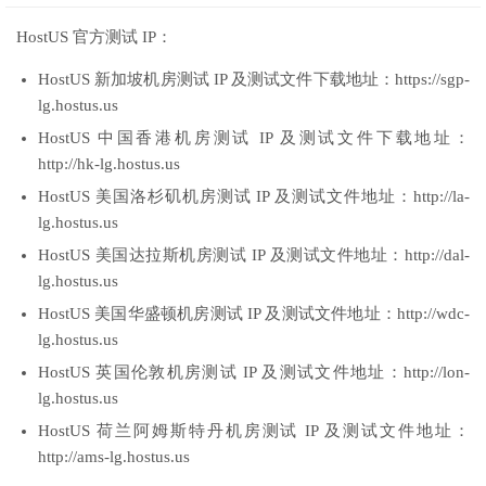
HostUS 官方测试 IP：
HostUS 新加坡机房测试 IP 及测试文件下载地址：https://sgp-
lg.hostus.us
HostUS 中国香港机房测试 IP 及测试文件下载地址：
http://hk-lg.hostus.us
HostUS 美国洛杉矶机房测试 IP 及测试文件地址：http://la-
lg.hostus.us
HostUS 美国达拉斯机房测试 IP 及测试文件地址：http://dal-
lg.hostus.us
HostUS 美国华盛顿机房测试 IP 及测试文件地址：http://wdc-
lg.hostus.us
HostUS 英国伦敦机房测试 IP 及测试文件地址：http://lon-
lg.hostus.us
HostUS 荷兰阿姆斯特丹机房测试 IP 及测试文件地址：
http://ams-lg.hostus.us