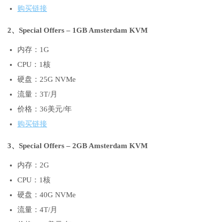
购买链接
2、Special Offers – 1GB Amsterdam KVM
内存：1G
CPU：1核
硬盘：25G NVMe
流量：3T/月
价格：36美元/年
购买链接
3、Special Offers – 2GB Amsterdam KVM
内存：2G
CPU：1核
硬盘：40G NVMe
流量：4T/月