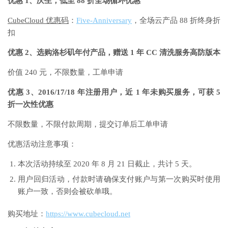
优惠 1、庆生，低至 88 折全场循环优惠
CubeCloud 优惠码
：
Five-Anniversary
，全场云产品 88 折终身折
扣
优惠 2、选购洛杉矶年付产品，赠送 1 年 CC 清洗服务高防版本
价值 240 元，不限数量，工单申请
优惠 3、2016/17/18 年注册用户，近 1 年未购买服务，可获 5
折一次性优惠
不限数量，不限付款周期，提交订单后工单申请
优惠活动注意事项：
本次活动持续至 2020 年 8 月 21 日截止，共计 5 天。
用户回归活动，付款时请确保支付账户与第一次购买时使用
账户一致，否则会被砍单哦。
购买地址：
https://www.cubecloud.net