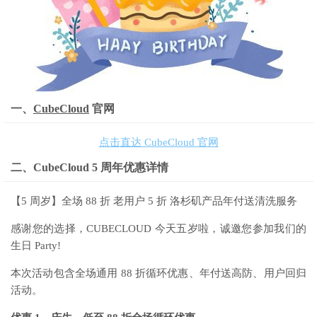
一、
CubeCloud
官网
点击直达 CubeCloud 官网
二、CubeCloud 5 周年优惠详情
【5 周岁】全场 88 折 老用户 5 折 洛杉矶产品年付送清洗服务
感谢您的选择，CUBECLOUD 今天五岁啦，诚邀您参加我们的
生日 Party!
本次活动包含全场通用 88 折循环优惠、年付送高防、用户回归
活动。