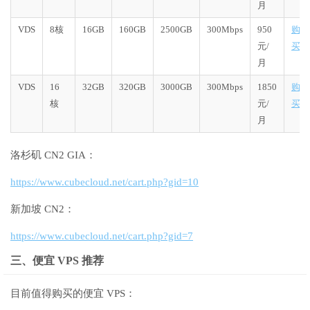
月
VDS
8核
16GB
160GB
2500GB
300Mbps
950
购
元/
买
月
VDS
16
32GB
320GB
3000GB
300Mbps
1850
购
核
元/
买
月
洛杉矶 CN2 GIA：
https://www.cubecloud.net/cart.php?gid=10
新加坡 CN2：
https://www.cubecloud.net/cart.php?gid=7
三、便宜 VPS 推荐
目前值得购买的便宜 VPS：