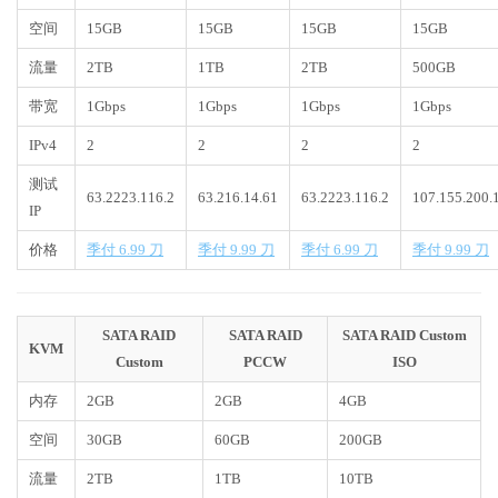
空间
15GB
15GB
15GB
15GB
流量
2TB
1TB
2TB
500GB
带宽
1Gbps
1Gbps
1Gbps
1Gbps
IPv4
2
2
2
2
测试
63.2223.116.2
63.216.14.61
63.2223.116.2
107.155.200.
IP
价格
季付 6.99 刀
季付 9.99 刀
季付 6.99 刀
季付 9.99 刀
SATA RAID
SATA RAID
SATA RAID Custom
KVM
Custom
PCCW
ISO
内存
2GB
2GB
4GB
空间
30GB
60GB
200GB
流量
2TB
1TB
10TB