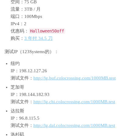
空间：75 GB
流量：3TB / 月
端口：100Mbps
IPv4：2
优惠码：
Halloween50off
购买：
3 年付 34.5 刀
测试IP（123Systems的）：
纽约
IP：198.12.127.26
测试文件：
http://lg.buf.colocrossing.com/1000MB.test
芝加哥
IP：198.144.182.93
测试文件：
http://lg.chi.colocrossing.com/1000MB.test
达拉斯
IP：96.8.115.5
测试文件：
http://lg.dal.colocrossing.com/1000MB.test
洛杉矶