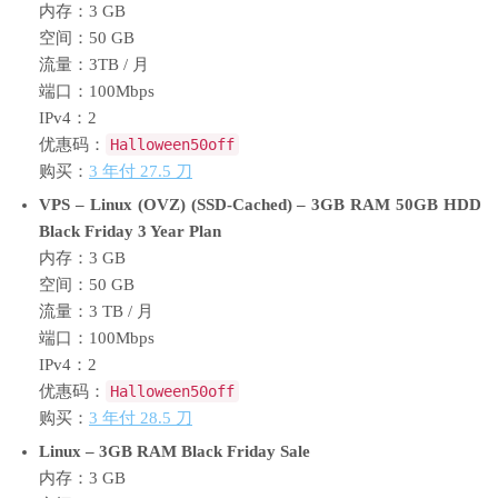
内存：3 GB
空间：50 GB
流量：3TB / 月
端口：100Mbps
IPv4：2
优惠码：
Halloween50off
购买：
3 年付 27.5 刀
VPS – Linux (OVZ) (SSD-Cached) – 3GB RAM 50GB HDD
Black Friday 3 Year Plan
内存：3 GB
空间：50 GB
流量：3 TB / 月
端口：100Mbps
IPv4：2
优惠码：
Halloween50off
购买：
3 年付 28.5 刀
Linux – 3GB RAM Black Friday Sale
内存：3 GB