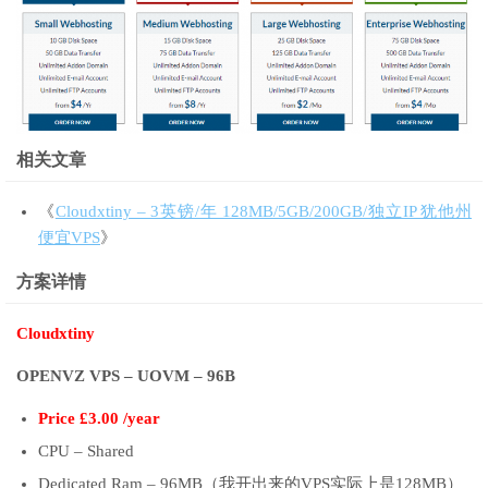
相关文章
《
Cloudxtiny – 3英镑/年 128MB/5GB/200GB/独立IP 犹他州
便宜VPS
》
方案详情
Cloudxtiny
OPENVZ VPS – UOVM – 96B
Price £3.00 /year
CPU – Shared
Dedicated Ram – 96MB（我开出来的VPS实际上是128MB）