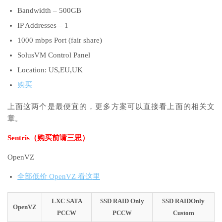
Bandwidth – 500GB
IP Addresses – 1
1000 mbps Port (fair share)
SolusVM Control Panel
Location: US,EU,UK
购买
上面这两个是最便宜的，更多方案可以直接看上面的相关文
章。
Sentris（购买前请三思）
OpenVZ
全部低价 OpenVZ 看这里
LXC SATA
SSD RAID Only
SSD RAIDOnly
OpenVZ
PCCW
PCCW
Custom