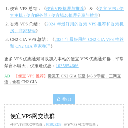
便宜 VPS 总结：《
便宜VPS整理与推荐
》 & 《
便宜 VPS / 便
宜主机 / 便宜服务器 / 便宜域名整理分享与推荐
》
香港 VPS 总结：《
2024 年最好用的香港 VPS 推荐和香港机
房、商家整理
》
CN2 GIA VPS 总结：《
2024 年最好用的 CN2 GIA VPS 推荐
和 CN2 GIA 商家整理
》
更多 VPS 优惠通知可以加入本站的便宜 VPS 优惠通知群，平常
禁言不聊天，仅推送优惠：
1035854666
AD：
【便宜 VPS 推荐】
搬瓦工 CN2 GIA 低至 $46.8/季度，三网直
连，全程 CN2 GIA
赞(
1
)
便宜VPS网交流群
便宜VPS网QQ交流群：
973028233
便宜VPS网TG交流群：