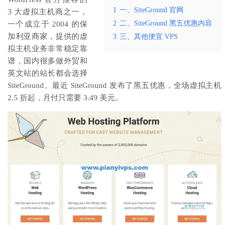
1
一、SiteGround 官网
3 大虚拟主机商之一，
2
二、SiteGround 黑五优惠内容
一个成立于 2004 的保
加利亚商家，提供的虚
3
三、其他便宜 VPS
拟主机业务非常稳定靠
谱，国内很多做外贸和
英文站的站长都会选择
SiteGround。最近 SiteGround 发布了黑五优惠，全场虚拟主机
2.5 折起，月付只需要 3.49 美元。