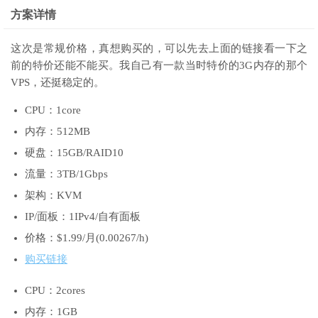
方案详情
这次是常规价格，真想购买的，可以先去上面的链接看一下之
前的特价还能不能买。我自己有一款当时特价的3G内存的那个
VPS，还挺稳定的。
CPU：1core
内存：512MB
硬盘：15GB/RAID10
流量：3TB/1Gbps
架构：
KVM
IP/面板：1IPv4/自有面板
价格：$1.99/月(0.00267/h)
购买链接
CPU：2cores
内存：1GB