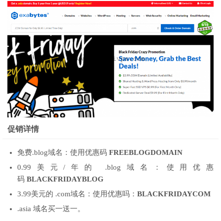
促销详情
免费.blog域名：使用优惠码
FREEBLOGDOMAIN
0.99美元/年的 .blog域名：使用优惠
码
BLACKFRIDAYBLOG
3.99美元的 .com域名：使用优惠吗：
BLACKFRIDAYCOM
.asia 域名买一送一。