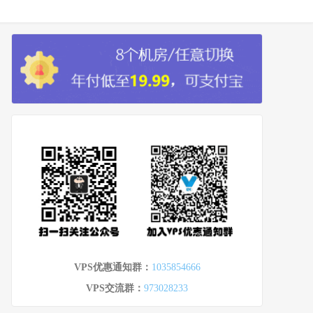
VPS优惠通知群：
1035854666
VPS交流群：
973028233