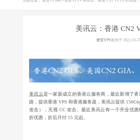
当前位置：
便宜VPS网
»
便宜VPS
»
美讯云：香港 CN2 VPS 6 折优惠，
美讯云：香港 CN2 V
便宜VPS
发布于 2022-10-2
美讯云
是一家新成立的香港云服务商，最近新增了香港数据
路，提供香港 VPS 和香港服务器，美讯云提供 150Gbps
攻击），无视 CC 攻击。最近美讯云有一个开业优惠码，
折优惠，折后月付 15 元起。