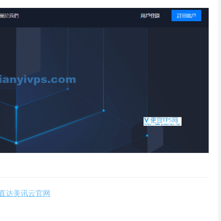
直达美讯云官网