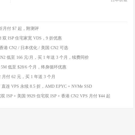
7 折月付 $7 起，附测评
nd 双 ISP 住宅家宽 VDS，9 折优惠
 CN2 / 日本优化 / 美国 CN2 可选
N2 低至 166 元/月，买 1 年送 3 个月，续费同价
 5M 低至 $28/6 个月，终身循环优惠
 月付 62 元，买 1 年送 3 个月
 直连 VPS 永续 8.5 折，AMD EPYC + NVMe SSD
ISP + 美国 9929 住宅双 ISP + 香港 CN2 VPS 月付 ¥44 起