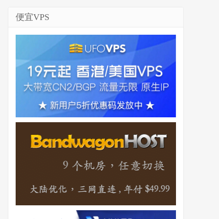
便宜VPS