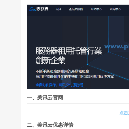
一、美讯云官网
点击
二、美讯云优惠详情