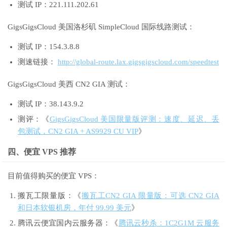
测试 IP：221.111.202.61
GigsGigsCloud 美国洛杉矶 SimpleCloud 国际线路测试：
测试 IP：154.3.8.8
测速链接：
http://global-route.lax.gigsgigscloud.com/speedtest
GigsGigsCloud 美西 CN2 GIA 测试：
测试 IP：38.143.9.2
测评：《
GigsGigsCloud 美国限量版评测：速度、延迟、丢
包测试，CN2 GIA + AS9929 CU VIP
》
四、便宜 VPS 推荐
目前值得购买的便宜 VPS：
搬瓦工限量版：《
搬瓦工CN2 GIA 限量版：可选 CN2 GIA
和日本软银机房，年付 99.99 美元
》
腾讯云便宜国内云服务器：《
腾讯云秒杀：1C2G1M 云服务