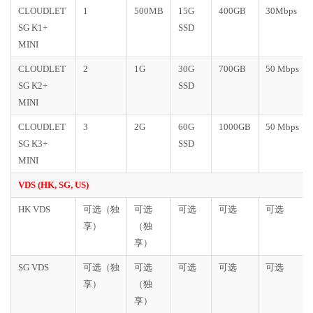
CLOUDLET
1
500MB
15G
400GB
30Mbps
SG K1+
SSD
MINI
CLOUDLET
2
1G
30G
700GB
50 Mbps
SG K2+
SSD
MINI
CLOUDLET
3
2G
60G
1000GB
50 Mbps
SG K3+
SSD
MINI
VDS (HK, SG, US)
HK VDS
可选（独
可选
可选
可选
可选
享）
（独
享）
SG VDS
可选（独
可选
可选
可选
可选
享）
（独
享）