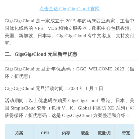
点击直达 GigsGigsCloud 官网
GigsGigsCloud 是一家成立于 2015 年的马来西亚商家，主营中
国优化线路的 VPS、VDS 和独立服务器，数据中心包括香港、
美国、新加坡、日本等。GigsGigsCloud 有中文客服，支持支付
宝。
二、GigsGigsCloud 元旦新年优惠
GigsGigsCloud 元旦新年优惠码：GGC_WELCOME_2023（循
环 7 折优惠）
GigsGigsCloud 元旦活动时间：2023 年 1 月 1 日
活动期间，以上优惠码在购买 GigsGigsCloud 香港、日本、美
国 SimpleCloud 套餐（包括 V、K、Global 和高防 XD 系列）可
获得循环 7 折优惠码，这是 GigsGigsCloud 方案整理和介绍：
方案
CPU
内存
硬盘
流量/月
带宽