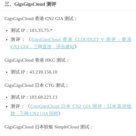
三、GigsGigsCloud 测评
GigsGigsCloud 香港 CN2 GIA 测试：
测试 IP：103.35.75.*
测评：《
GigsGigsCloud 香港 CLOUDLET V 测评：香港
CN2 GIA，三网直连，适合建站
》
GigsGigsCloud 香港 HKG 测试：
测试 IP：43.239.158.10
GigsGigsCloud 日本 CTG 测试：
测试 IP：103.68.223.13
测评：《
GigsGigsCloud 日本 CN2 GIA 测评：日本直连线
路，三网 CN2 GIA 回程
》
GigsGigsCloud 日本软银 SimpleCloud 测试：