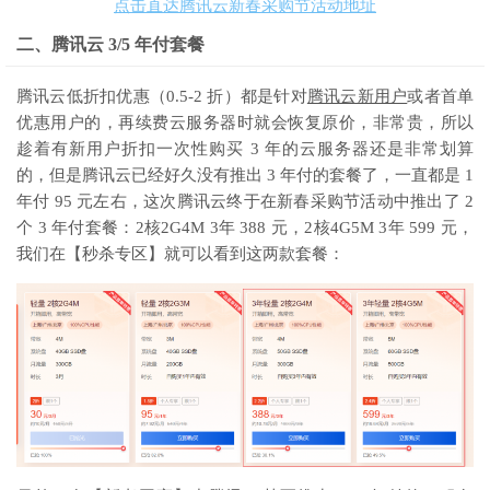
点击直达腾讯云新春采购节活动地址
二、腾讯云 3/5 年付套餐
腾讯云低折扣优惠（0.5-2 折）都是针对
腾讯云新用户
或者首单
优惠用户的，再续费云服务器时就会恢复原价，非常贵，所以
趁着有新用户折扣一次性购买 3 年的云服务器还是非常划算
的，但是腾讯云已经好久没有推出 3 年付的套餐了，一直都是 1
年付 95 元左右，这次腾讯云终于在新春采购节活动中推出了 2
个 3 年付套餐：2核2G4M 3年 388 元，2核4G5M 3年 599 元，
我们在【秒杀专区】就可以看到这两款套餐：