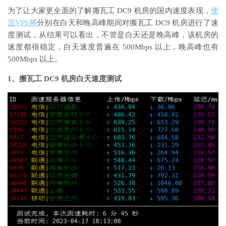
为了让大家更全面的了解搬瓦工 DC9 机房的国内速度表现，
便
宜VPS网
分别在白天和晚高峰期间对搬瓦工 DC9 机房进行了速
度测试，从结果可以看出，不管是白天还是晚高峰，该机房的
速度都很稳定，白天速度普遍在 500Mbps 以上，晚高峰也有
500Mbps 以上。
1、搬瓦工 DC9 机房白天速度测试