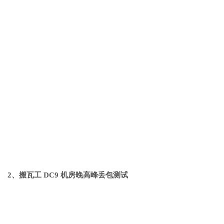
2、搬瓦工 DC9 机房晚高峰丢包测试