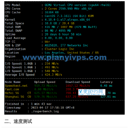
二、速度测试