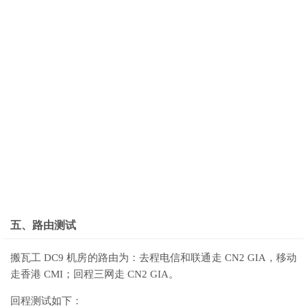
五、路由测试
搬瓦工 DC9 机房的路由为：去程电信和联通走 CN2 GIA，移动
走香港 CMI；回程三网走 CN2 GIA。
回程测试如下：