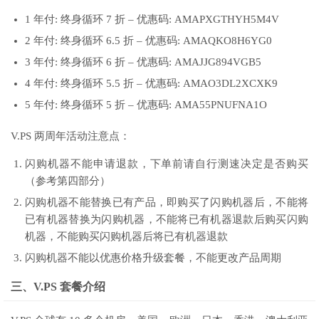
1 年付: 终身循环 7 折 – 优惠码: AMAPXGTHYH5M4V
2 年付: 终身循环 6.5 折 – 优惠码: AMAQKO8H6YG0
3 年付: 终身循环 6 折 – 优惠码: AMAJJG894VGB5
4 年付: 终身循环 5.5 折 – 优惠码: AMAO3DL2XCXK9
5 年付: 终身循环 5 折 – 优惠码: AMA55PNUFNA1O
V.PS 两周年活动注意点：
闪购机器不能申请退款，下单前请自行测速决定是否购买
（参考第四部分）
闪购机器不能替换已有产品，即购买了闪购机器后，不能将
已有机器替换为闪购机器，不能将已有机器退款后购买闪购
机器，不能购买闪购机器后将已有机器退款
闪购机器不能以优惠价格升级套餐，不能更改产品周期
三、V.PS 套餐介绍