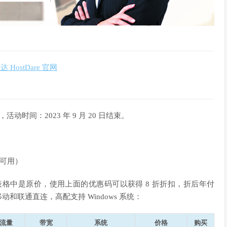
 HostDare 官网
活动时间：2023 年 9 月 20 日结束。
上可用）
置整理如下，表格中是原价，使用上面的优惠码可以获得 8 折折扣，折后年付
移动和联通直连，高配支持 Windows 系统：
流量
带宽
系统
价格
购买