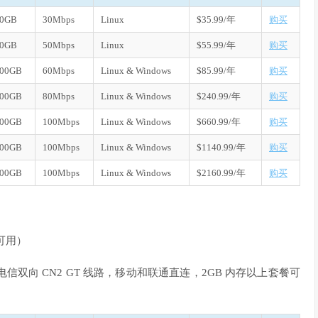
50GB
30Mbps
Linux
$35.99/年
购买
00GB
50Mbps
Linux
$55.99/年
购买
000GB
60Mbps
Linux & Windows
$85.99/年
购买
500GB
80Mbps
Linux & Windows
$240.99/年
购买
500GB
100Mbps
Linux & Windows
$660.99/年
购买
500GB
100Mbps
Linux & Windows
$1140.99/年
购买
500GB
100Mbps
Linux & Windows
$2160.99/年
购买
上可用）
矶机房，电信双向 CN2 GT 线路，移动和联通直连，2GB 内存以上套餐可