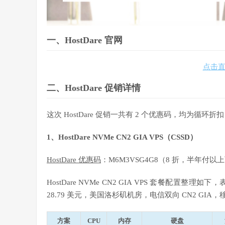
一、HostDare 官网
点击直达
二、HostDare 促销详情
这次 HostDare 促销一共有 2 个优惠码，均为循环折扣，
1、HostDare NVMe CN2 GIA VPS（CSSD）
HostDare 优惠码
：M6M3VSG4G8（8 折，半年付以
HostDare NVMe CN2 GIA VPS 套餐配
28.79 美元，美国洛杉矶机房，电信双向 CN2 GIA，
方案
CPU
内存
硬盘