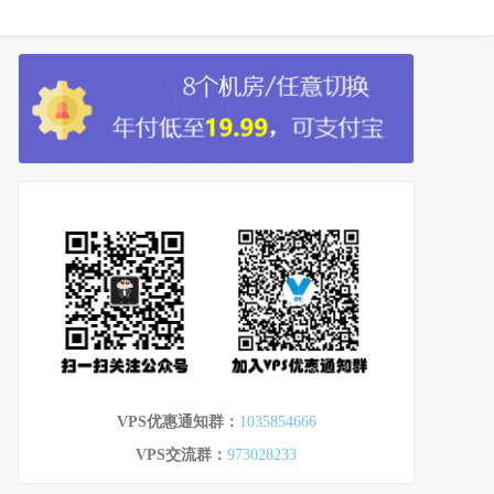
VPS优惠通知群：
1035854666
VPS交流群：
973028233