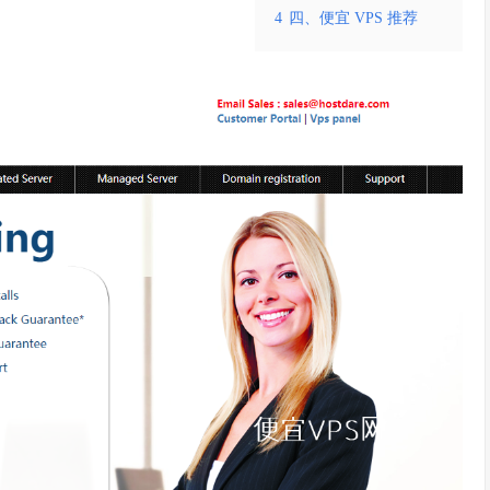
4
四、便宜 VPS 推荐