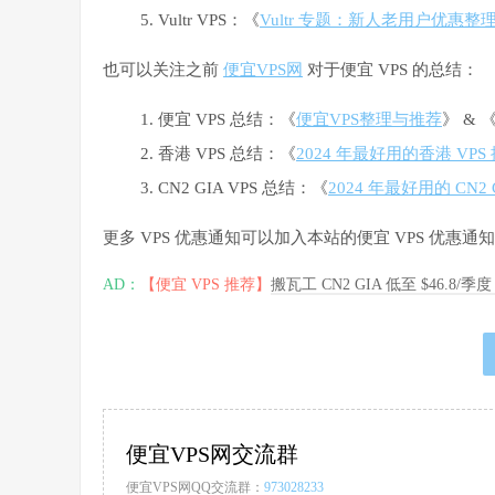
Vultr VPS：《
Vultr 专题：新人老用户优惠整理与
也可以关注之前
便宜VPS网
对于便宜 VPS 的总结：
便宜 VPS 总结：《
便宜VPS整理与推荐
》 & 
香港 VPS 总结：《
2024 年最好用的香港 V
CN2 GIA VPS 总结：《
2024 年最好用的 CN2 
更多 VPS 优惠通知可以加入本站的便宜 VPS 优
AD：
【便宜 VPS 推荐】
搬瓦工 CN2 GIA 低至 $46.8/
便宜VPS网交流群
便宜VPS网QQ交流群：
973028233