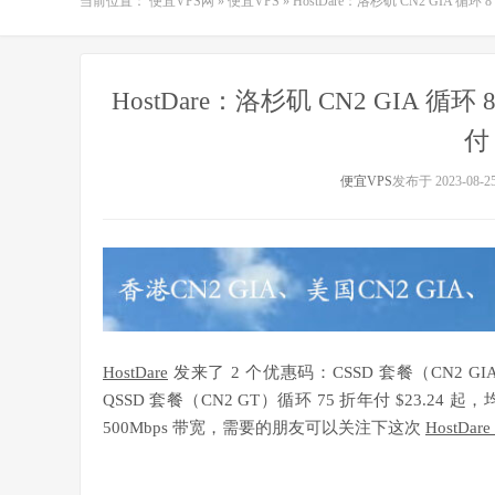
当前位置：
便宜VPS网
»
便宜VPS
»
HostDare：洛杉矶 CN2 GIA 循环 8
HostDare：洛杉矶 CN2 GIA 循环 
付 
便宜VPS
发布于 2023-08-2
HostDare
发来了 2 个优惠码：CSSD 套餐（CN2 GIA
QSSD 套餐（CN2 GT）循环 75 折年付 $23.24
500Mbps 带宽，需要的朋友可以关注下这次
HostDar