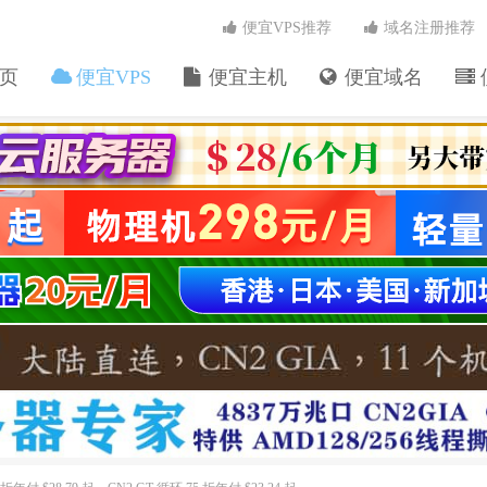
便宜VPS推荐
域名注册推荐
页
便宜VPS
便宜主机
便宜域名