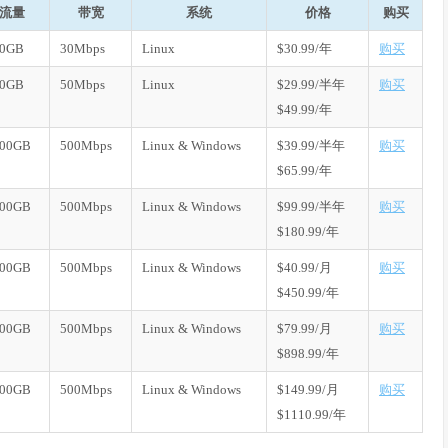
流量
带宽
系统
价格
购买
50GB
30Mbps
Linux
$30.99/年
购买
00GB
50Mbps
Linux
$29.99/半年
购买
$49.99/年
000GB
500Mbps
Linux & Windows
$39.99/半年
购买
$65.99/年
500GB
500Mbps
Linux & Windows
$99.99/半年
购买
$180.99/年
500GB
500Mbps
Linux & Windows
$40.99/月
购买
$450.99/年
500GB
500Mbps
Linux & Windows
$79.99/月
购买
$898.99/年
500GB
500Mbps
Linux & Windows
$149.99/月
购买
$1110.99/年