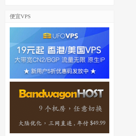
便宜VPS