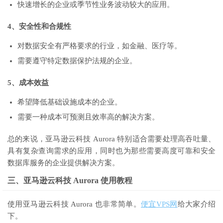
快速增长的企业或季节性业务波动较大的应用。
4、安全性和合规性
对数据安全有严格要求的行业，如金融、医疗等。
需要遵守特定数据保护法规的企业。
5、成本效益
希望降低基础设施成本的企业。
需要一种成本可预测且效率高的解决方案。
总的来说，亚马逊云科技 Aurora 特别适合需要处理高吞吐量、
具有复杂查询需求的应用，同时也为那些需要高度可靠和安全
数据库服务的企业提供解决方案。
三、亚马逊云科技 Aurora 使用教程
使用亚马逊云科技 Aurora 也非常简单。
便宜VPS网
给大家介绍
下。