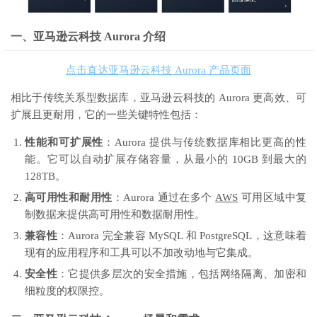
一、亚马逊云科技 Aurora 介绍
点击直达亚马逊云科技 Aurora 产品页面
相比于传统关系型数据库，亚马逊云科技的 Aurora 更高效、可
扩展且更耐用，它的一些关键特性包括：
性能和可扩展性
：Aurora 提供与传统数据库相比更高的性
能。它可以自动扩展存储容量，从最小的 10GB 到最大的
128TB。
高可用性和耐用性
：Aurora 通过在多个
AWS
可用区域中复
制数据来提供高可用性和数据耐用性。
兼容性
：Aurora 完全兼容 MySQL 和 PostgreSQL，这意味着
现有的应用程序和工具可以不加改动地与它集成。
安全性
：它提供多层次的安全措施，包括网络隔离、加密和
细粒度的权限控。