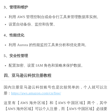
3、管理和维护
利用 AWS 管理控制台或命令行工具来管理数据库实例。
设置自动备份、监控和告警。
4、性能优化
利用 Aurora 的性能监控工具来分析和优化查询。
5、安全性管理
配置加密、设置 IAM 角色和策略来保护数据。
四、亚马逊云科技注册教程
国内注册亚马逊云科技账号也是比较简单的，个人就可以注
册：
https://aws.amazon.com/cn/free/
这里有【AWS 海外区域】和【AWS 中国区域】两个，其中
【AWS 海外区域】可以个人注册，而【AWS 中国区域】必须要