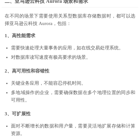
二、亚马逊云科技 Aurora 场景和需求
在不同的场景下需要使用关系型数据库存储数据时，都可以选
择亚马逊云科技 Aurora，包括：
1、高性能需求
需要快速处理大量事务的应用，如在线交易处理系统。
对数据库读写速度有极高要求的场景。
2、高可用性和容错性
关键业务应用，不能容忍停机时间。
多地域操作的企业，需要确保数据在多个地理位置的同步和
可用性。
3、可扩展性
面对不断增长的数据和用户量，需要灵活地扩展存储和计算
资源。