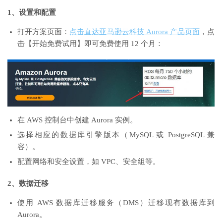
1、设置和配置
打开方案页面：
点击直达亚马逊云科技 Aurora 产品页面
，点
击【开始免费试用】即可免费使用 12 个月：
在 AWS 控制台中创建 Aurora 实例。
选择相应的数据库引擎版本（MySQL 或 PostgreSQL 兼
容）。
配置网络和安全设置，如 VPC、安全组等。
2、数据迁移
使用 AWS 数据库迁移服务（DMS）迁移现有数据库到
Aurora。