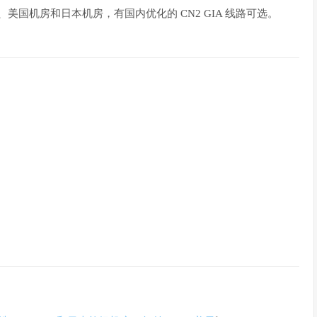
、美国机房和日本机房，有国内优化的 CN2 GIA 线路可选。