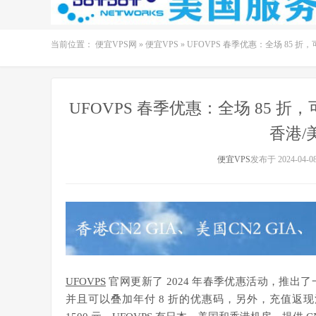
当前位置：
便宜VPS网
»
便宜VPS
»
UFOVPS 春季优惠：全场 85 折，
UFOVPS 春季优惠：全场 85 折，
香港/
便宜VPS
发布于 2024-04-0
UFOVPS
官网更新了 2024 年春季优惠活动，推出了
并且可以叠加年付 8 折的优惠码，另外，充值返