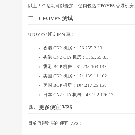
以上 3 个活动可以叠加，促销包括
UFOVPS 香港机房
三、UFOVPS 测试
UFOVPS 测试 IP
分享：
香港 CN2 机房：156.255.2.30
香港 CN2 GIA 机房：156.255.3.3
香港 BGP 机房：61.238.103.133
美国 CN2 机房：174.139.11.162
美国 BGP 机房：104.217.26.158
日本 CN2 GIA 机房：45.192.176.17
四、更多便宜 VPS
目前值得购买的便宜 VPS：